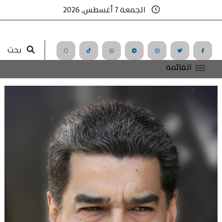
الجمعة 7 أغسطس, 2026
بحث
القائمة