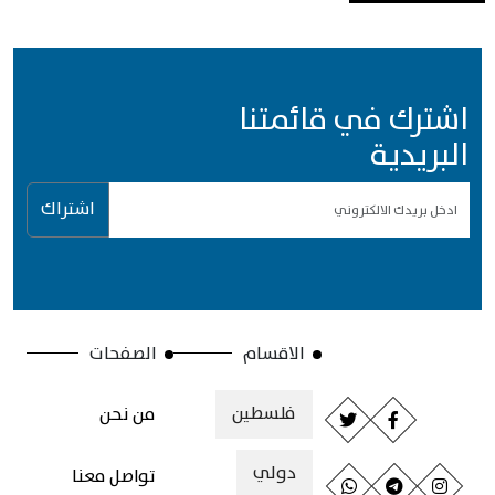
اشترك في قائمتنا
البريدية
اشتراك
الاقسام
الصفحات
فلسطين
من نحن
دولي
تواصل معنا