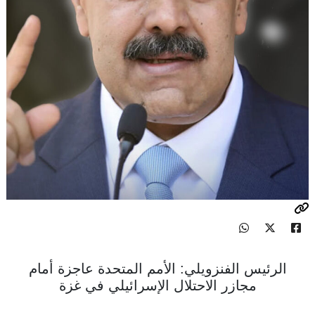
الرئيس الفنزويلي: الأمم المتحدة عاجزة أمام
مجازر الاحتلال الإسرائيلي في غزة