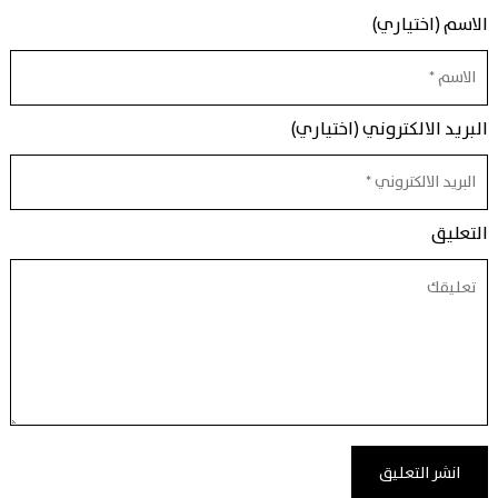
الاسم (اختياري)
البريد الالكتروني (اختياري)
التعليق