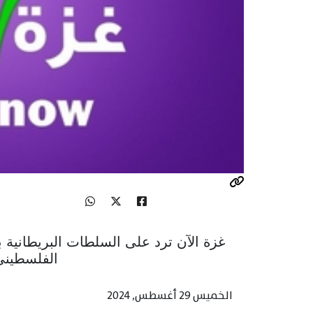
غزة الآن ترد على السلطات البريطاني
الفلسطين
الخميس 29 أغسطس, 2024