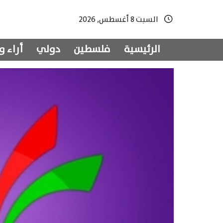
السبت 8 أغسطس, 2026
الرئيسية
فلسطين
دولي
أراء و