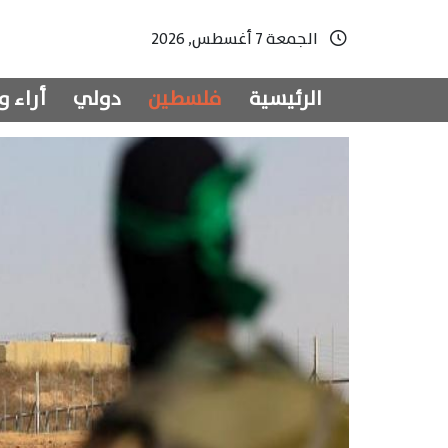
الجمعة 7 أغسطس, 2026
الرئيسية
فلسطين
دولي
أراء و