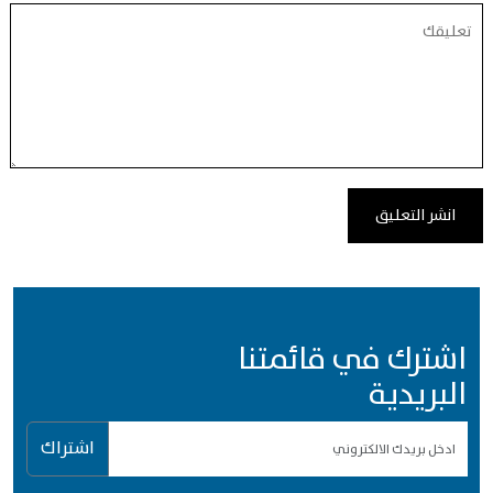
اشترك في قائمتنا
البريدية
اشتراك