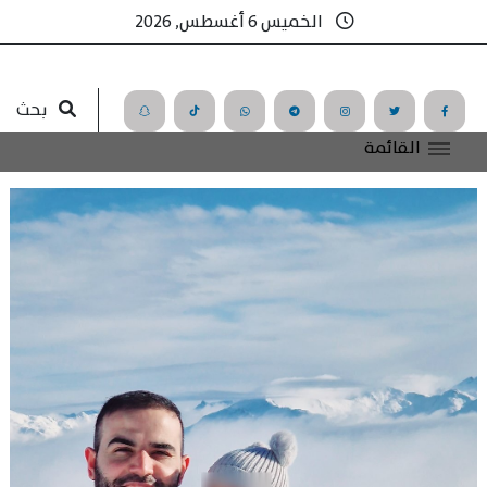
الخميس 6 أغسطس, 2026
بحث
القائمة