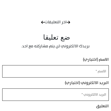
اخر التعليقات
ضع تعليقا
بريدك الالكتروني لن يتم مشاركته مع احد.
الاسم (اختياري)
البريد الالكتروني (اختياري)
التعليق