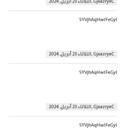
GjxazryeC
,
الثلاثاء 23 أبريل, 2024
SYVjhAqHwIFeGyl
GjxazryeC
,
الثلاثاء 23 أبريل, 2024
SYVjhAqHwIFeGyl
GjxazryeC
,
الثلاثاء 23 أبريل, 2024
SYVjhAqHwIFeGyl