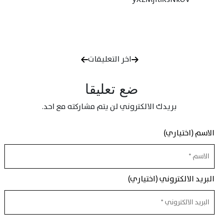
اخر التعليقات
ضع تعليقا
بريدك الالكتروني لن يتم مشاركته مع احد.
الاسم (اختياري)
البريد الالكتروني (اختياري)