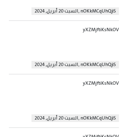
nOKkMCqUhQjiS
,
السبت 20 أبريل, 2024
yXZMjftiKsNkOV
nOKkMCqUhQjiS
,
السبت 20 أبريل, 2024
yXZMjftiKsNkOV
nOKkMCqUhQjiS
,
السبت 20 أبريل, 2024
yXZMjftiKsNkOV