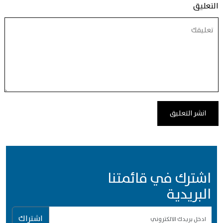
التعليق
اشترك في قائمتنا
البريدية
اشتراك