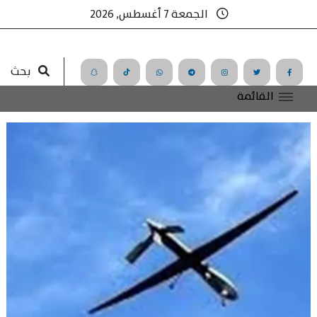
الجمعة 7 أغسطس, 2026
بحث
القائمة