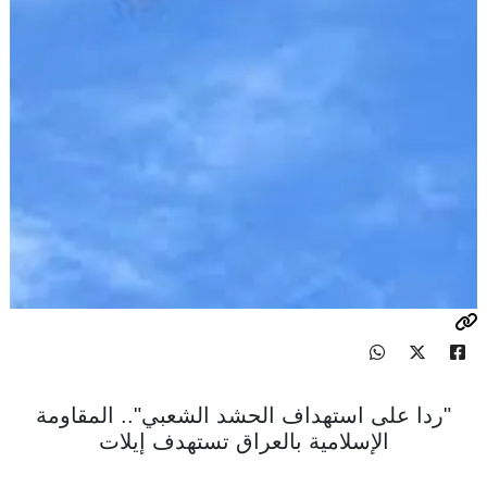
"ردا على استهداف الحشد الشعبي".. المقاومة
الإسلامية بالعراق تستهدف إيلات