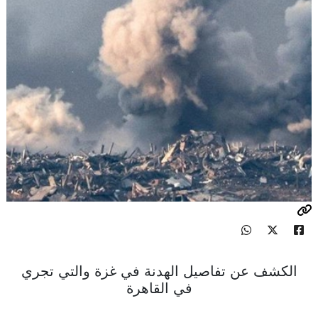
الكشف عن تفاصيل الهدنة في غزة والتي تجري
في القاهرة