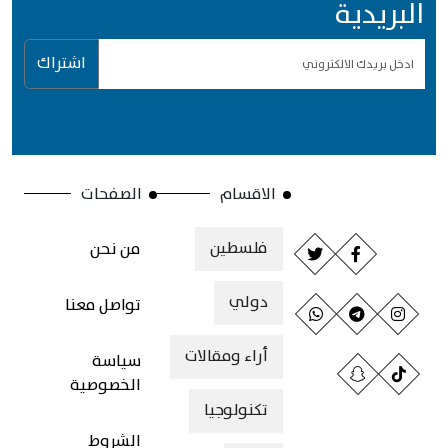
البريدية
اشتراك
الاقسام
الصفحات
فلسطين
من نحن
دولي
تواصل معنا
أراء ومقالات
سياسة
الخصوصية
تكنولوجيا
الشروط