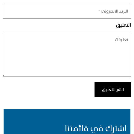
التعليق
اشترك في قائمتنا