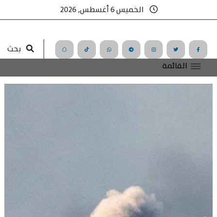
الخميس 6 أغسطس, 2026
بحث
القائمة