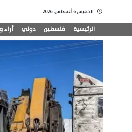
الخميس 6 أغسطس, 2026
الرئيسية
فلسطين
دولي
أراء و