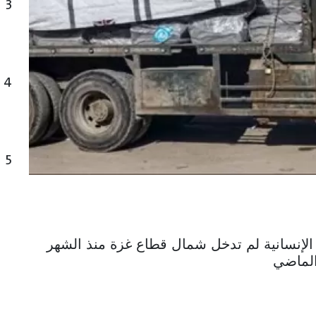
3
4
5
ت الإنسانية لم تدخل شمال قطاع غزة منذ الشهر
لماضي