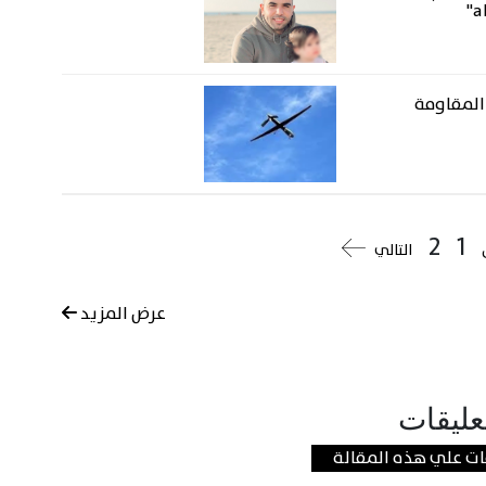
a
المقاومة
2
1
التالي
عرض المزيد
عليقات