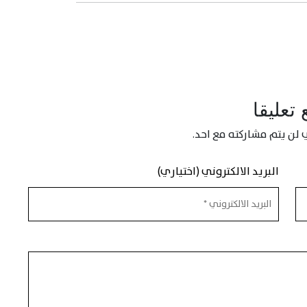
تعليقا
 لن يتم مشاركته مع احد.
البريد الالكتروني (اختياري)