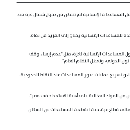
فل المساعدات الإنسانية لم تتمكن من دخول شمال غزة منذ
حدة للمساعدات الإنسانية يحتاج إلى المزيد من نقاط
 المساعدات الإنسانية لغزة، مثل "عدم إرساء وقف
انون الدولي، وتعطل النظام العام".
ا، و تسريع عمليات عبور المساعدات عند النقاط الحدودية،
شمالي قطاع غزة، حيث انقطعت المساعدات عن السكان