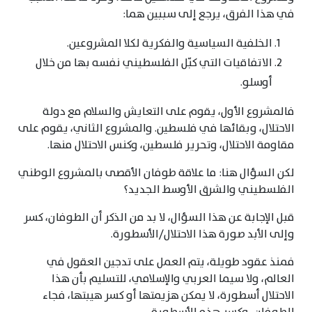
في هذا الفرق، يرجع إلى سببين هما:
الخلفية السياسية والفكرية لكلا المشروعين.
الاتفاقيات التي كبّل الفلسطيني نفسه بها من خلال
أوسلو.
فالمشروع الأول، يقوم على التعايش والسلام مع دولة
الاحتلال، وبقائها في فلسطين. والمشروع الثاني، يقوم على
مقاومة الاحتلال، وتحرير فلسطين، وكنس الاحتلال منها.
لكن السؤال هنا: ما علاقة طوفان الأقصى بالمشروع الوطني
الفلسطيني والشرق الأوسط الجديد؟
قبل الإجابة عن هذا السؤال، لا بد من الذكر أن الطوفان، كسر
وإلى الأبد صورة هذا الاحتلال/الأسطورة.
فمنذ عقود طويلة، يتم العمل على تدجين العقول في
العالم، ولا سيما العربي والإسلامي، للتسليم بأن هذا
الاحتلال أسطورة، لا يمكن هزيمتها أو كسر هيبتها، فجاء