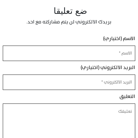
ضع تعليقا
بريدك الالكتروني لن يتم مشاركته مع احد.
الاسم (اختياري)
البريد الالكتروني (اختياري)
التعليق