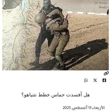
هل أفسدت حماس خطط نتنياهو؟
الأربعاء 13 أغسطس, 2025