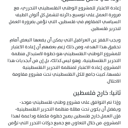
إعادة الاعتبار للمشروع الوطني الفلسطيني التحرري، مع
ضرورة العمل على توسيع دائرته لتشمل كل ألوان الطيف
السياسي المقاوم في فلسطين، التي تؤمن بضرورة العمل
لتحرير فلسطين.
ويجب القفز عن العراقيل التي يمكن أن يضعها البعض أمام
تحقيق هذا الهدف، ومن ذلك زعم بعضهم أن إعادة الاعتبار
للمشروع الوطني الفلسطيني هو خطوة لاستبدال منظمة
التحرير الفلسطينية.. وهو ليس كذلك، بل إن من أبجديات هذا
المشروع، إعادة الاعتبار لمنظمة التحرير الفلسطينية
نفسها، كبيت جامع للكل الفلسطيني تحت مشروع مقاومة
الاحتلال.
ثانيا: خارج فلسطين
وإذا تم التوافق على مشروع وطني فلسطيني موحد-
ويفضل أن يكون تحت مظلة منظمة التحرير الفلسطينية-
فإن العمل خارج فلسطين يصبح خطوة مكملة وداعمة لهذا
المشروع، من خلال التعاون مع جميع حركات التحرر التي تؤمن