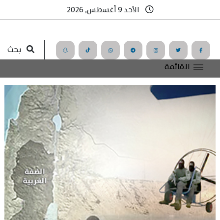
الأحد 9 أغسطس, 2026
بحث
القائمة