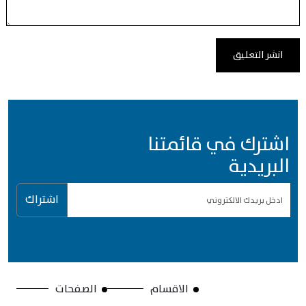
اشترك في قائمتنا
البريدية
اشتراك
الاقسام
الصفحات