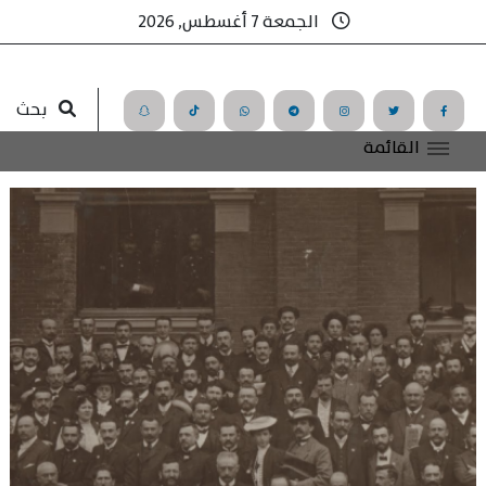
الجمعة 7 أغسطس, 2026
بحث
القائمة