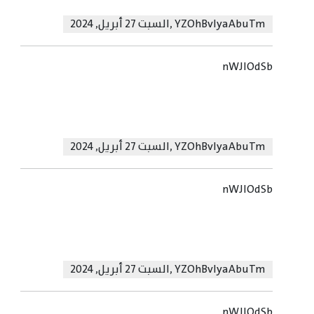
YZOhBvIyaAbuTm
,
السبت 27 أبريل, 2024
nWJlOdSb
YZOhBvIyaAbuTm
,
السبت 27 أبريل, 2024
nWJlOdSb
YZOhBvIyaAbuTm
,
السبت 27 أبريل, 2024
nWJlOdSb