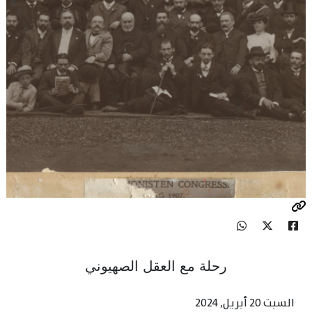
رحلة مع العقل الصهيوني
السبت 20 أبريل, 2024