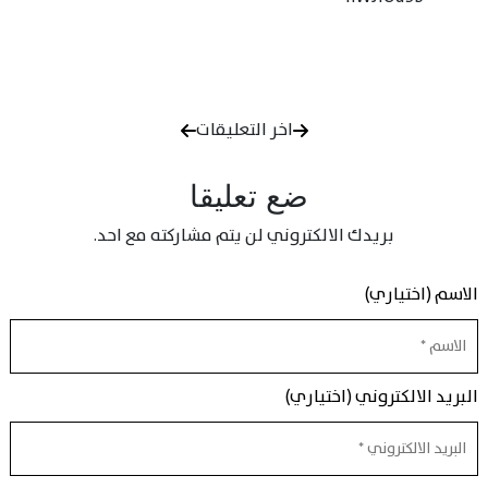
اخر التعليقات
ضع تعليقا
بريدك الالكتروني لن يتم مشاركته مع احد.
الاسم (اختياري)
البريد الالكتروني (اختياري)