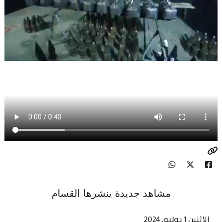
مشاهد جديدة ينشرها القسام
الاثنين 1 يوليو, 2024