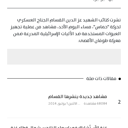
نشرت كتائب الشهيد عز الدين القسام الجناح العسكري
لحركة "حماس"، مساء اليوم الأحد، مشاهد من عملية تجهيز
العبوات المستخدمة ضد الآليات الإسرائيلية المدرعة ضمن
معركة طوفان الأقصى.
مقالات ذات صلة
مشاهد جديدة ينشرها القسام
2
68084 مشاهدة
...
الاثنين 1 يوليو, 2024