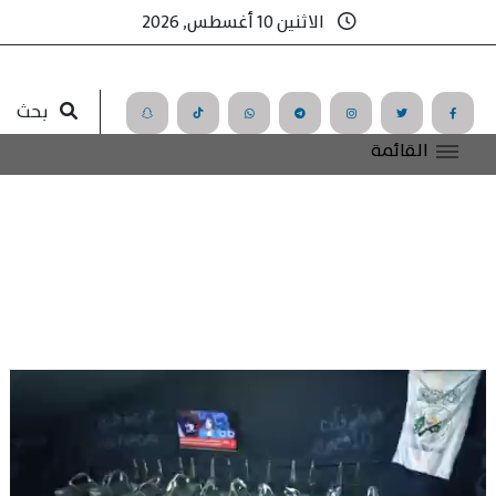
الاثنين 10 أغسطس, 2026
بحث
القائمة