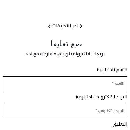
اخر التعليقات
ضع تعليقا
بريدك الالكتروني لن يتم مشاركته مع احد.
الاسم (اختياري)
البريد الالكتروني (اختياري)
التعليق