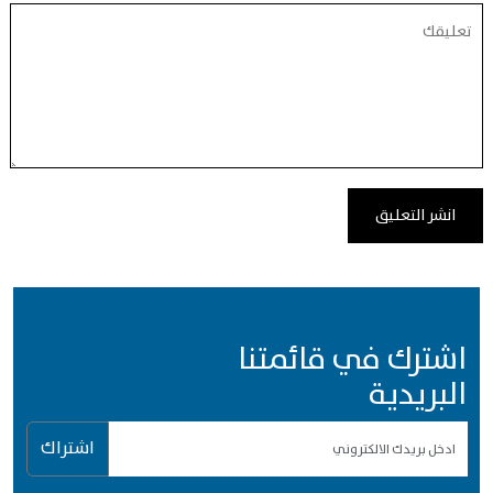
اشترك في قائمتنا
البريدية
اشتراك