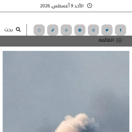
الأحد 9 أغسطس, 2026
بحث
القائمة