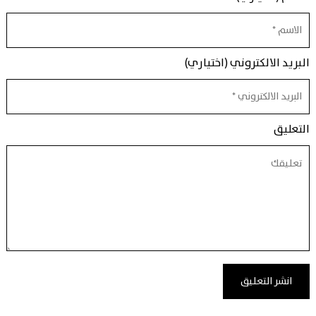
البريد الالكتروني (اختياري)
التعليق