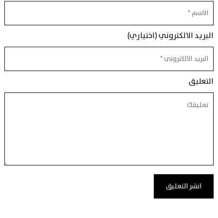
البريد الالكتروني (اختياري)
التعليق