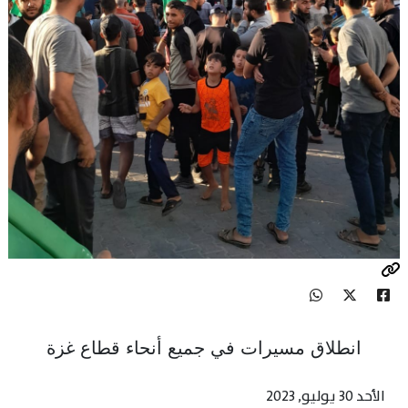
انطلاق مسيرات في جميع أنحاء قطاع غزة
الأحد 30 يوليو, 2023