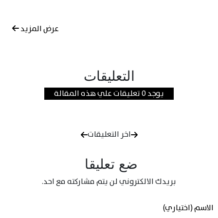
عرض المزيد
التعليقات
يوجد 0 تعليقات علي هذه المقالة
اخر التعليقات
ضع تعليقا
بريدك الالكتروني لن يتم مشاركته مع احد.
الاسم (اختياري)