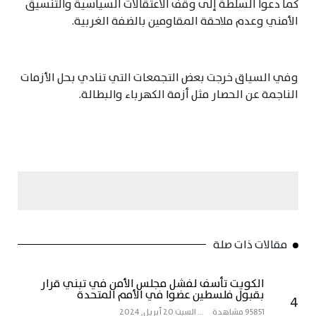
كما دعوا السلطة إلى وقف الاعتقالات السياسية والتنسيق
الأمني وعدم ملاحقة المقاومين بالضفة الغربية.
وفي السياق خرجت بعض التجمعات التي تنادي بحل الأزمات
الناجمة عن الحصار مثل أزمة الكهرباء والبطالة.
مقالات ذات صلة
الكويت تأسف لفشل مجلس الأمن في تبني قرار
بقبول فلسطين عضوا في الأمم المتحدة
4
95851 مشاهدة
...
السبت 20 أبريل, 2024