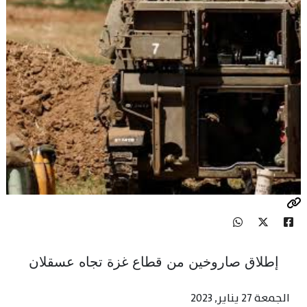
إطلاق صاروخين من قطاع غزة تجاه عسقلان
الجمعة 27 يناير, 2023