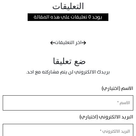
التعليقات
يوجد 0 تعليقات علي هذه المقالة
اخر التعليقات
ضع تعليقا
بريدك الالكتروني لن يتم مشاركته مع احد.
الاسم (اختياري)
البريد الالكتروني (اختياري)