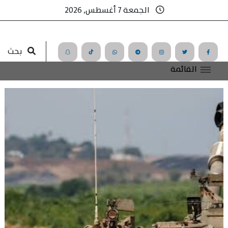
الجمعة 7 أغسطس, 2026
بحث
القائمة