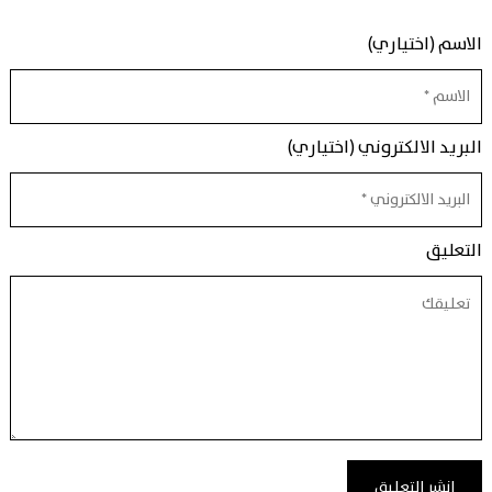
الاسم (اختياري)
البريد الالكتروني (اختياري)
التعليق