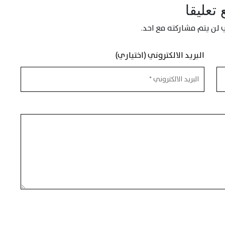
تعليقا
 لن يتم مشاركته مع احد.
البريد الالكتروني (اختياري)