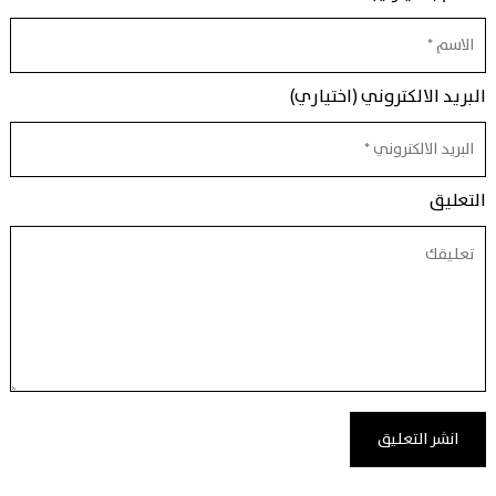
البريد الالكتروني (اختياري)
التعليق