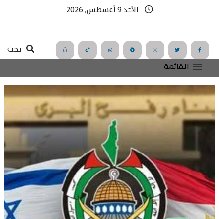
الأحد 9 أغسطس, 2026
بحث
القائمة