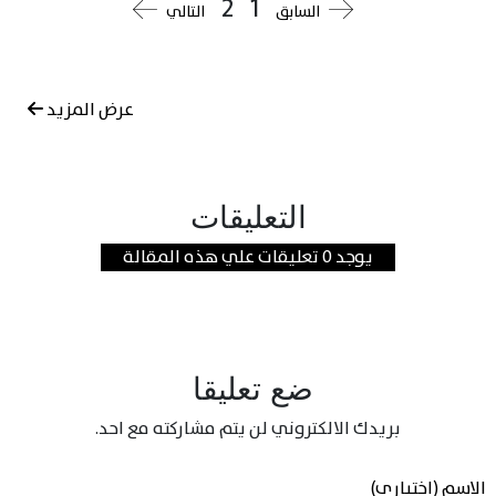
2
1
السابق
التالي
عرض المزيد
التعليقات
يوجد 0 تعليقات علي هذه المقالة
ضع تعليقا
بريدك الالكتروني لن يتم مشاركته مع احد.
الاسم (اختياري)