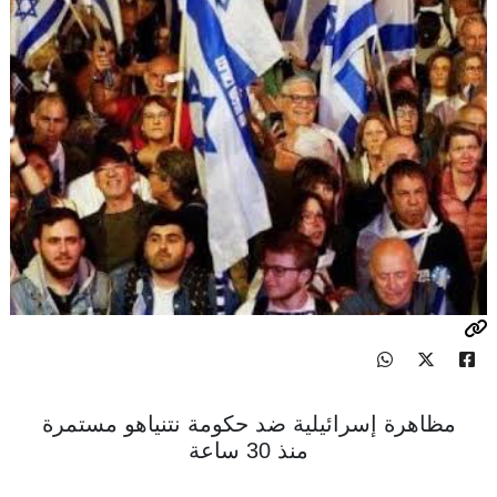
مظاهرة إسرائيلية ضد حكومة نتنياهو مستمرة
منذ 30 ساعة