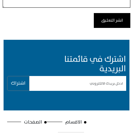
اشترك في قائمتنا
البريدية
اشتراك
الاقسام
الصفحات