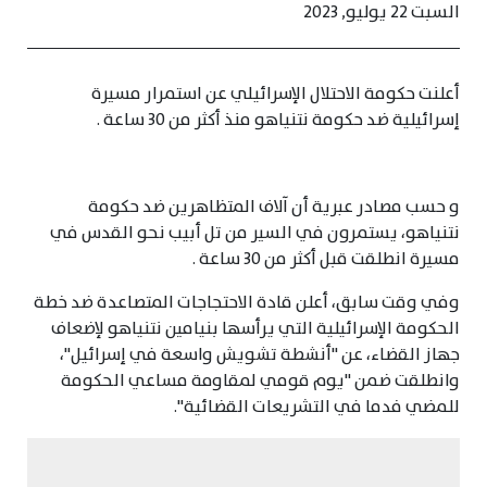
السبت 22 يوليو, 2023
أعلنت حكومة الاحتلال الإسرائيلي عن استمرار مسيرة
إسرائيلية ضد حكومة نتنياهو منذ أكثر من 30 ساعة .
و حسب مصادر عبرية أن آلاف المتظاهرين ضد حكومة
نتنياهو، يستمرون في السير من تل أبيب نحو القدس في
مسيرة انطلقت قبل أكثر من 30 ساعة .
وفي وقت سابق، أعلن قادة الاحتجاجات المتصاعدة ضد خطة
الحكومة الإسرائيلية التي يرأسها بنيامين نتنياهو لإضعاف
جهاز القضاء، عن "أنشطة تشويش واسعة في إسرائيل"،
وانطلقت ضمن "يوم قومي لمقاومة مساعي الحكومة
للمضي فدما في التشريعات القضائية".