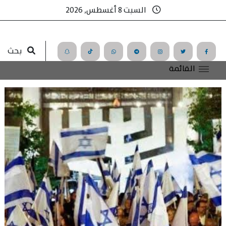
السبت 8 أغسطس, 2026
بحث
القائمة