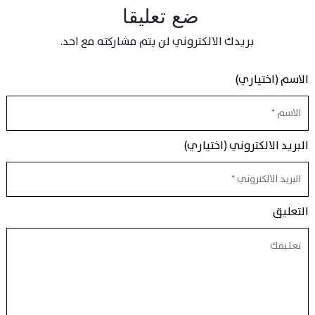
ضع تعليقا
بريدك الالكتروني لن يتم مشاركته مع احد.
الاسم (اختياري)
البريد الالكتروني (اختياري)
التعليق