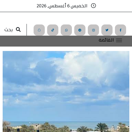
الخميس 6 أغسطس, 2026
بحث
القائمة