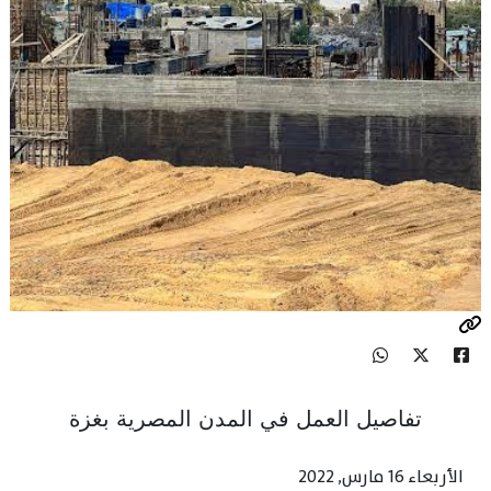
تفاصيل العمل في المدن المصرية بغزة
الأربعاء 16 مارس, 2022