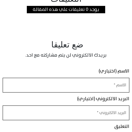
يوجد 0 تعليقات علي هذه المقالة
ضع تعليقا
بريدك الالكتروني لن يتم مشاركته مع احد.
الاسم (اختياري)
البريد الالكتروني (اختياري)
التعليق