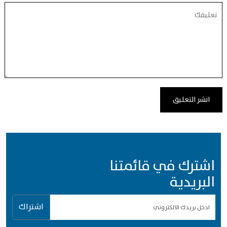
اشترك في قائمتنا
البريدية
اشتراك