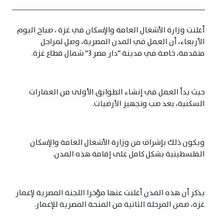
أعلنت وزارة الأشغال العامة والإسكان في غزة ، صباح اليوم
الأربعاء، أن العمل في المدن المصرية، وصل لمراحل
متقدمة، خاصة في مدينة "دار مصر 3" شمال قطاع غزة.
حيث بدأ العمل في إنشاء الطوابق الأولى من العمارات
السكنية، بعد صب وتجهيز الأرضيات.
ويكون ذلك بإشراف من وزارة الأشغال العامة والإسكان
الفلسطينية بشكل كامل على إقامة هذه المدن.
يذكر أن هذه المدن أعلنت عنها مؤخرا اللجنة المصرية لإعمار
غزة، ضمن المرحلة الثانية من المنحة المصرية للإعمار.