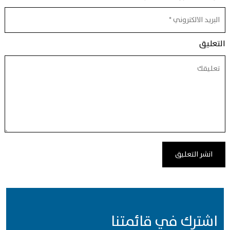
التعليق
اشترك في قائمتنا