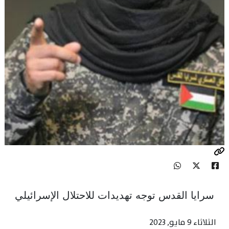
سرايا القدس توجه تهديدات للاحتلال الإسرائيلي
الثلاثاء 9 مايو, 2023