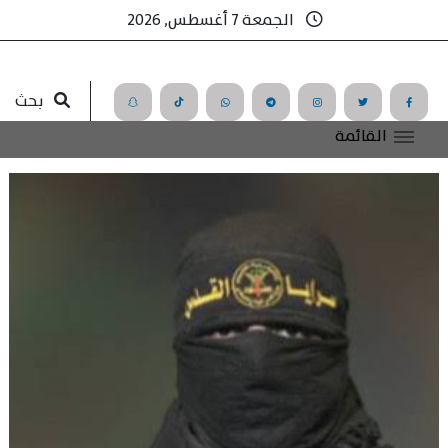
الجمعة 7 أغسطس, 2026
بحث
القائمة