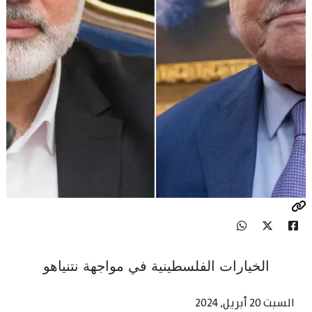
الخيارات الفلسطينية في مواجهة نتنياهو
السبت 20 أبريل, 2024