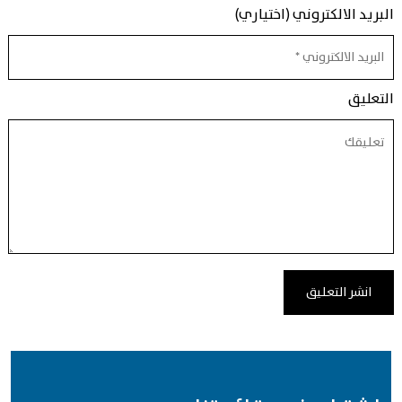
البريد الالكتروني (اختياري)
التعليق