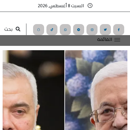
السبت 8 أغسطس, 2026
بحث
القائمة