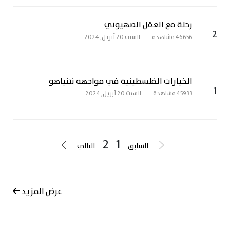
رحلة مع العقل الصهيوني
2
46656 مشاهدة
...
السبت 20 أبريل, 2024
الخيارات الفلسطينية في مواجهة نتنياهو
1
45933 مشاهدة
...
السبت 20 أبريل, 2024
2
1
السابق
التالي
عرض المزيد