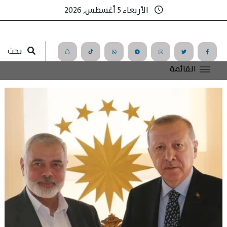
الأربعاء 5 أغسطس, 2026
بحث
القائمة